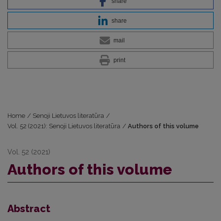
share
share
mail
print
Home
/
Senoji Lietuvos literatūra
/
Vol. 52 (2021): Senoji Lietuvos literatūra
/
Authors of this volume
Vol. 52 (2021)
Authors of this volume
Abstract