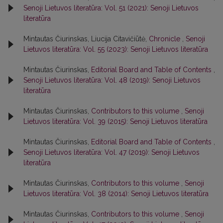
Senoji Lietuvos literatūra: Vol. 51 (2021): Senoji Lietuvos
literatūra
Mintautas Čiurinskas, Liucija Citavičiūtė,
Chronicle
,
Senoji
Lietuvos literatūra: Vol. 55 (2023): Senoji Lietuvos literatūra
Mintautas Čiurinskas,
Editorial Board and Table of Contents
,
Senoji Lietuvos literatūra: Vol. 48 (2019): Senoji Lietuvos
literatūra
Mintautas Čiurinskas,
Contributors to this volume
,
Senoji
Lietuvos literatūra: Vol. 39 (2015): Senoji Lietuvos literatūra
Mintautas Čiurinskas,
Editorial Board and Table of Contents
,
Senoji Lietuvos literatūra: Vol. 47 (2019): Senoji Lietuvos
literatūra
Mintautas Čiurinskas,
Contributors to this volume
,
Senoji
Lietuvos literatūra: Vol. 38 (2014): Senoji Lietuvos literatūra
Mintautas Čiurinskas,
Contributors to this volume
,
Senoji