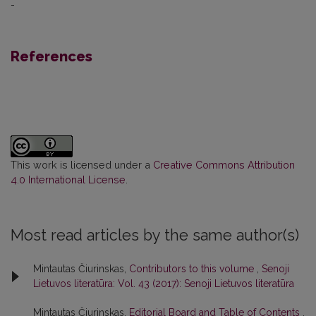
-
References
This work is licensed under a
Creative Commons Attribution
4.0 International License
.
Most read articles by the same author(s)
Mintautas Čiurinskas,
Contributors to this volume
,
Senoji
Lietuvos literatūra: Vol. 43 (2017): Senoji Lietuvos literatūra
Mintautas Čiurinskas,
Editorial Board and Table of Contents
,