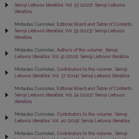
Senoji Lietuvos literatūra: Vol. 53 (2022): Senoji Lietuvos
literatūra
Mintautas Čiurinskas,
Editorial Board and Table of Contents
,
Senoji Lietuvos literatūra: Vol. 55 (2023): Senoji Lietuvos
literatūra
Mintautas Čiurinskas,
Authors of this volume
,
Senoji
Lietuvos literatūra: Vol. 51 (2021): Senoji Lietuvos literatūra
Mintautas Čiurinskas,
Contributors to this volume
,
Senoji
Lietuvos literatūra: Vol. 37 (2014): Senoji Lietuvos literatūra
Mintautas Čiurinskas,
Editorial Board and Table of Contents
,
Senoji Lietuvos literatūra: Vol. 54 (2022): Senoji Lietuvos
literatūra
Mintautas Čiurinskas,
Contributors to this volume
,
Senoji
Lietuvos literatūra: Vol. 40 (2015): Senoji Lietuvos literatūra
Mintautas Čiurinskas,
Contributors to this volume
,
Senoji