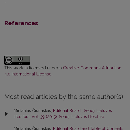
-
References
This work is licensed under a
Creative Commons Attribution
4.0 International License
.
Most read articles by the same author(s)
Mintautas Čiurinskas,
Editorial Board
,
Senoji Lietuvos
literatūra: Vol. 39 (2015): Senoji Lietuvos literatūra
Mintautas Čiurinskas,
Editorial Board and Table of Contents
,