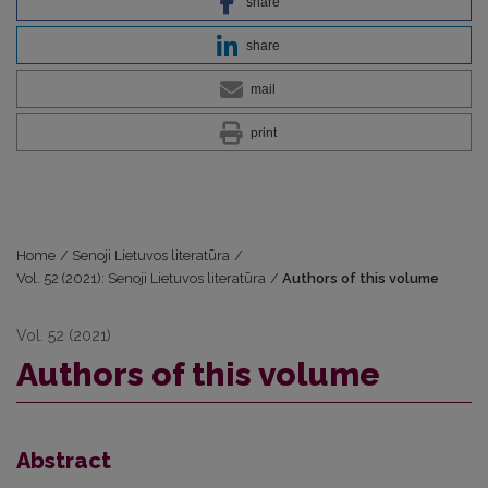
share
share
mail
print
Home
/
Senoji Lietuvos literatūra
/
Vol. 52 (2021): Senoji Lietuvos literatūra
/
Authors of this volume
Vol. 52 (2021)
Authors of this volume
Abstract