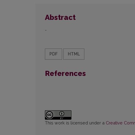
Abstract
-
PDF
HTML
References
This work is licensed under a
Creative Commo