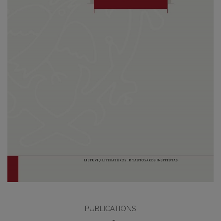
PUBLICATIONS