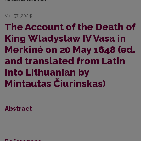
Vol. 57 (2024)
The Account of the Death of
King Wladyslaw IV Vasa in
Merkinė on 20 May 1648 (ed.
and translated from Latin
into Lithuanian by
Mintautas Čiurinskas)
Abstract
-