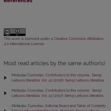
References
This work is licensed under a
Creative Commons Attribution
4.0 International License
.
Most read articles by the same author(s)
Mintautas Čiurinskas,
Contributors to this volume
,
Senoji
Lietuvos literatūra: Vol. 42 (2016): Senoji Lietuvos literatūra
Mintautas Čiurinskas,
Contributors to this volume
,
Senoji
Lietuvos literatūra: Vol. 43 (2017): Senoji Lietuvos literatūra
Mintautas Čiurinskas,
Editorial Board and Table of Contents
,