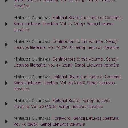
Senoji Lietuvos literatūra: Vol. 48 (2019): Senoji Lietuvos
literatūra
Mintautas Čiurinskas,
Editorial Board and Table of Contents
,
Senoji Lietuvos literatūra: Vol. 47 (2019): Senoji Lietuvos
literatūra
Mintautas Čiurinskas,
Contributors to this volume
,
Senoji
Lietuvos literatūra: Vol. 39 (2015): Senoji Lietuvos literatūra
Mintautas Čiurinskas,
Contributors to this volume
,
Senoji
Lietuvos literatūra: Vol. 47 (2019): Senoji Lietuvos literatūra
Mintautas Čiurinskas,
Editorial Board and Table of Contents
,
Senoji Lietuvos literatūra: Vol. 45 (2018): Senoji Lietuvos
literatūra
Mintautas Čiurinskas,
Editorial Board
,
Senoji Lietuvos
literatūra: Vol. 42 (2016): Senoji Lietuvos literatūra
Mintautas Čiurinskas,
Foreword
,
Senoji Lietuvos literatūra:
Vol. 40 (2015): Senoji Lietuvos literatūra