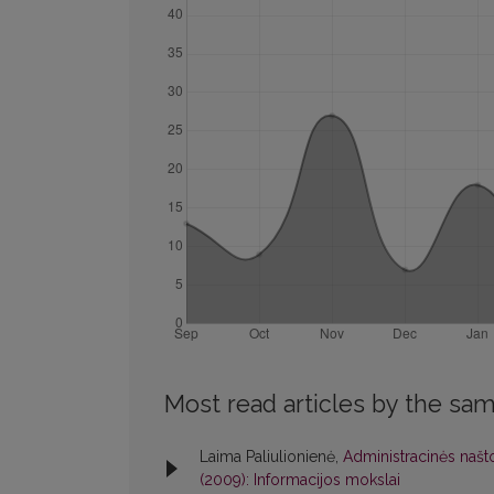
Most read articles by the sam
Laima Paliulionienė,
Administracinės našt
(2009): Informacijos mokslai