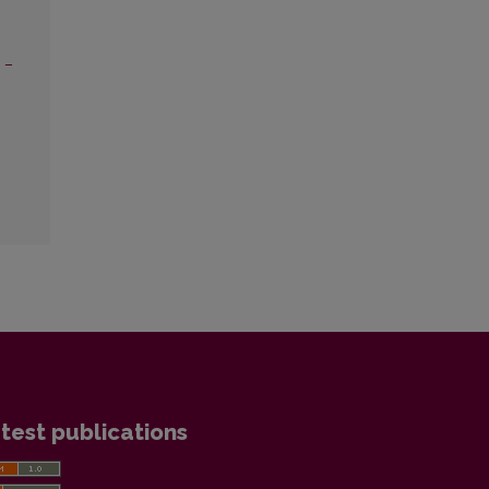
 –
test publications