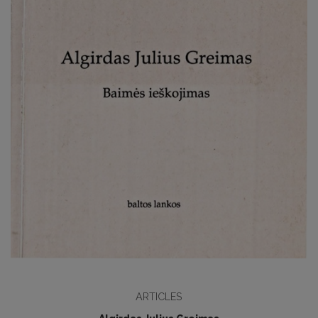
ARTICLES