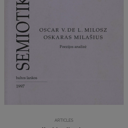
ARTICLES