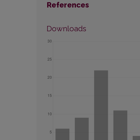
References
Downloads