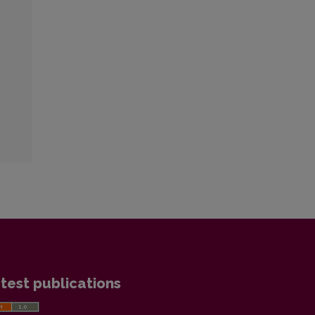
test publications