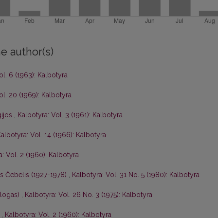
e author(s)
ol. 6 (1963): Kalbotyra
ol. 20 (1969): Kalbotyra
gijos
,
Kalbotyra: Vol. 3 (1961): Kalbotyra
albotyra: Vol. 14 (1966): Kalbotyra
: Vol. 2 (1960): Kalbotyra
is Čebelis (1927-1978)
,
Kalbotyra: Vol. 31 No. 5 (1980): Kalbotyra
ologas)
,
Kalbotyra: Vol. 26 No. 3 (1975): Kalbotyra
s
,
Kalbotyra: Vol. 2 (1960): Kalbotyra