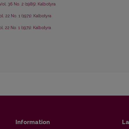
Vol. 36 No. 2 (1985): Kalbotyra
l. 22 No. 1 (1971): Kalbotyra
l. 22 No. 1 (1971): Kalbotyra
Information
La