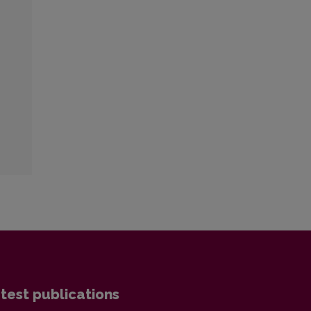
test publications