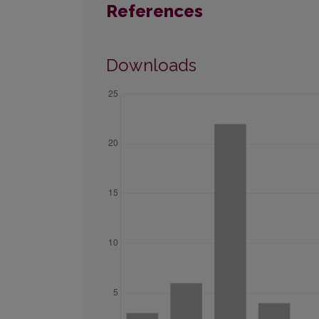
References
Downloads