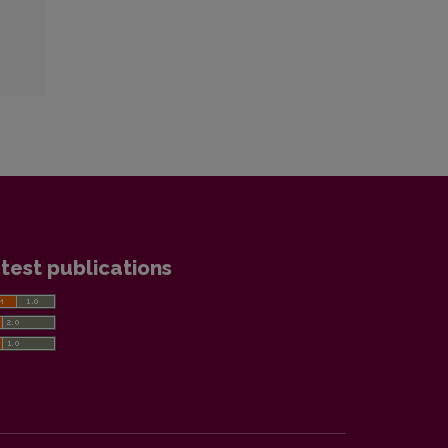
test publications