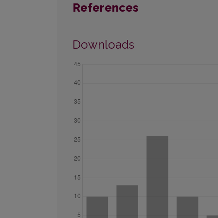
References
Downloads