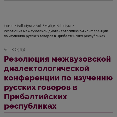
Home
/
Kalbotyra
/
Vol. 8 (1963): Kalbotyra
/
Резолюция межвузовской диалектологической конференции
по изучению русских говоров в Прибалтийских республиках
Vol. 8 (1963)
Резолюция межвузовской
диалектологической
конференции по изучению
русских говоров в
Прибалтийских
республиках