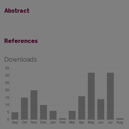
Abstract
References
Downloads