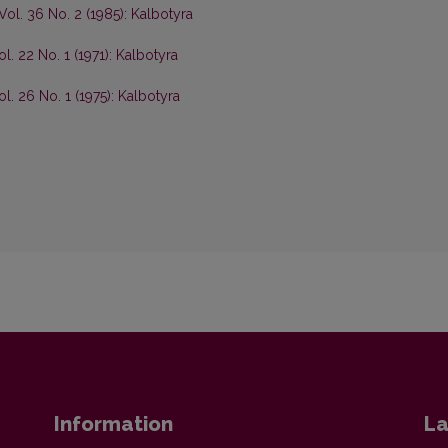
Vol. 36 No. 2 (1985): Kalbotyra
l. 22 No. 1 (1971): Kalbotyra
ol. 26 No. 1 (1975): Kalbotyra
Information
La