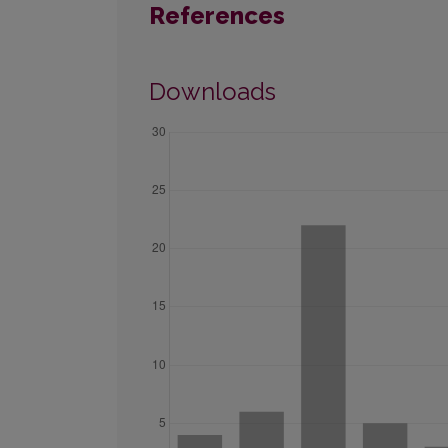
References
Downloads