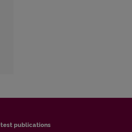
test publications