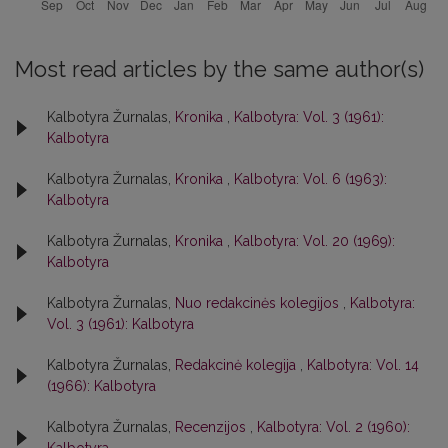
Most read articles by the same author(s)
Kalbotyra Žurnalas,
Kronika
,
Kalbotyra: Vol. 3 (1961):
Kalbotyra
Kalbotyra Žurnalas,
Kronika
,
Kalbotyra: Vol. 6 (1963):
Kalbotyra
Kalbotyra Žurnalas,
Kronika
,
Kalbotyra: Vol. 20 (1969):
Kalbotyra
Kalbotyra Žurnalas,
Nuo redakcinės kolegijos
,
Kalbotyra:
Vol. 3 (1961): Kalbotyra
Kalbotyra Žurnalas,
Redakcinė kolegija
,
Kalbotyra: Vol. 14
(1966): Kalbotyra
Kalbotyra Žurnalas,
Recenzijos
,
Kalbotyra: Vol. 2 (1960):