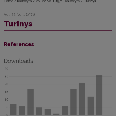
Home
/
Kalbotyra
/
Vol. 22 No. 1 (1971): Kalbotyra
/
Turinys
Vol. 22 No. 1 (1971)
Turinys
References
Downloads