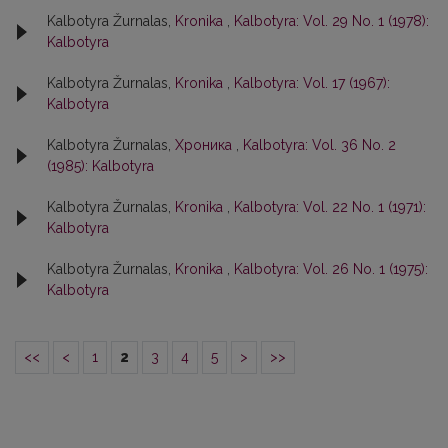
Kalbotyra Žurnalas,
Kronika
,
Kalbotyra: Vol. 29 No. 1 (1978):
Kalbotyra
Kalbotyra Žurnalas,
Kronika
,
Kalbotyra: Vol. 17 (1967):
Kalbotyra
Kalbotyra Žurnalas,
Хроника
,
Kalbotyra: Vol. 36 No. 2
(1985): Kalbotyra
Kalbotyra Žurnalas,
Kronika
,
Kalbotyra: Vol. 22 No. 1 (1971):
Kalbotyra
Kalbotyra Žurnalas,
Kronika
,
Kalbotyra: Vol. 26 No. 1 (1975):
Kalbotyra
<<
<
1
2
3
4
5
>
>>