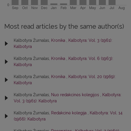
Most read articles by the same author(s)
Kalbotyra Žurnalas,
Kronika
,
Kalbotyra: Vol. 3 (1961):
Kalbotyra
Kalbotyra Žurnalas,
Kronika
,
Kalbotyra: Vol. 6 (1963):
Kalbotyra
Kalbotyra Žurnalas,
Kronika
,
Kalbotyra: Vol. 20 (1969):
Kalbotyra
Kalbotyra Žurnalas,
Nuo redakcinės kolegijos
,
Kalbotyra:
Vol. 3 (1961): Kalbotyra
Kalbotyra Žurnalas,
Redakcinė kolegija
,
Kalbotyra: Vol. 14
(1966): Kalbotyra