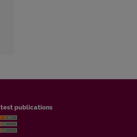
test publications