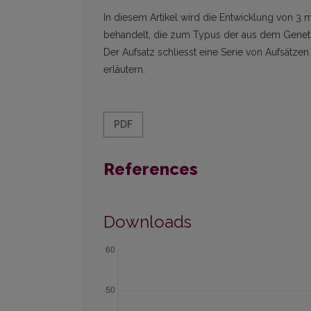
In diesem Artikel wird die Entwicklung von 3
behandelt, die zum Typus der aus dem Genetiv
Der Aufsatz schliesst eine Serie von Aufsätz
erläutern.
PDF
References
Downloads