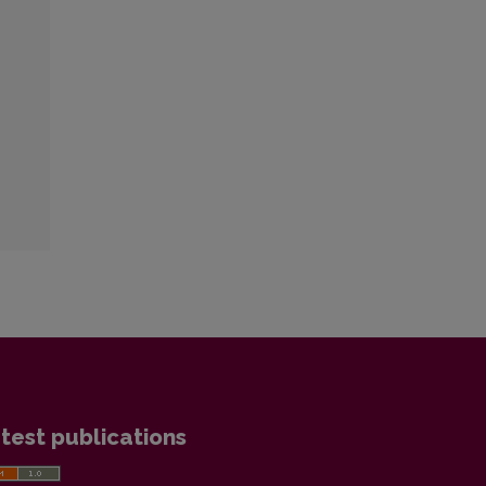
test publications