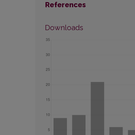
References
Downloads