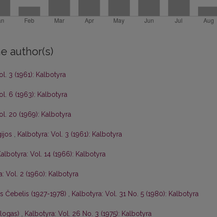
e author(s)
ol. 3 (1961): Kalbotyra
ol. 6 (1963): Kalbotyra
ol. 20 (1969): Kalbotyra
gijos
,
Kalbotyra: Vol. 3 (1961): Kalbotyra
albotyra: Vol. 14 (1966): Kalbotyra
: Vol. 2 (1960): Kalbotyra
is Čebelis (1927-1978)
,
Kalbotyra: Vol. 31 No. 5 (1980): Kalbotyra
ologas)
,
Kalbotyra: Vol. 26 No. 3 (1975): Kalbotyra