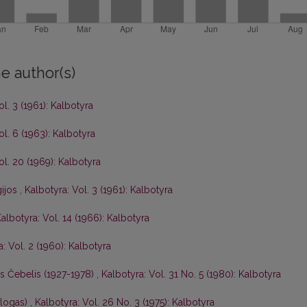
e author(s)
ol. 3 (1961): Kalbotyra
ol. 6 (1963): Kalbotyra
ol. 20 (1969): Kalbotyra
gijos
,
Kalbotyra: Vol. 3 (1961): Kalbotyra
albotyra: Vol. 14 (1966): Kalbotyra
: Vol. 2 (1960): Kalbotyra
is Čebelis (1927-1978)
,
Kalbotyra: Vol. 31 No. 5 (1980): Kalbotyra
ologas)
,
Kalbotyra: Vol. 26 No. 3 (1975): Kalbotyra