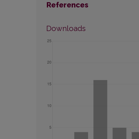
References
Downloads