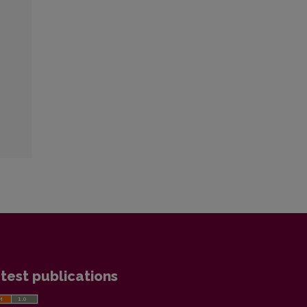
test publications