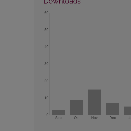
Downloads