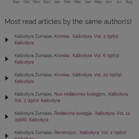
Most read articles by the same author(s)
Kalbotyra Žurnalas,
Kronika
,
Kalbotyra: Vol. 3 (1961):
Kalbotyra
Kalbotyra Žurnalas,
Kronika
,
Kalbotyra: Vol. 6 (1963):
Kalbotyra
Kalbotyra Žurnalas,
Kronika
,
Kalbotyra: Vol. 20 (1969):
Kalbotyra
Kalbotyra Žurnalas,
Nuo redakcinės kolegijos
,
Kalbotyra:
Vol. 3 (1961): Kalbotyra
Kalbotyra Žurnalas,
Redakcinė kolegija
,
Kalbotyra: Vol. 14
(1966): Kalbotyra
Kalbotyra Žurnalas,
Recenzijos
,
Kalbotyra: Vol. 2 (1960):