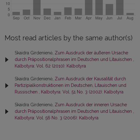
Most read articles by the same author(s)
Skaidra Girdenienė,
Zum Ausdruck der äußeren Ursache
durch Präpositionalphrasen im Deutschen und Litauischen
,
Kalbotyra: Vol. 62 (2010): Kalbotyra
Skaidra Girdenienė,
Zum Ausdruck der Kausalität durch
Partizipialkonstruktionen im Deutschen, Litauischen und
Russischen
,
Kalbotyra: Vol. 51 No. 3 (2002): Kalbotyra
Skaidra Girdenienė,
Zum Ausdruck der inneren Ursache
durch Präpositionalphrasen im Deutschen und Litauischen
,
Kalbotyra: Vol. 56 No. 3 (2006): Kalbotyra