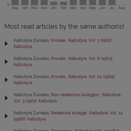
Most read articles by the same author(s)
Kalbotyra Žurnalas,
Kronika
,
Kalbotyra: Vol. 3 (1961):
Kalbotyra
Kalbotyra Žurnalas,
Kronika
,
Kalbotyra: Vol. 6 (1963):
Kalbotyra
Kalbotyra Žurnalas,
Kronika
,
Kalbotyra: Vol. 20 (1969):
Kalbotyra
Kalbotyra Žurnalas,
Nuo redakcinės kolegijos
,
Kalbotyra:
Vol. 3 (1961): Kalbotyra
Kalbotyra Žurnalas,
Redakcinė kolegija
,
Kalbotyra: Vol. 14
(1966): Kalbotyra