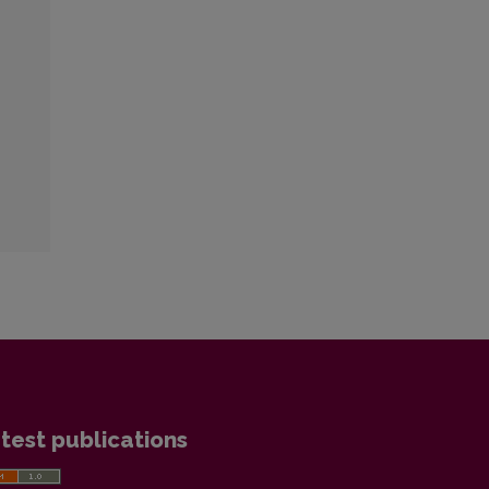
test publications