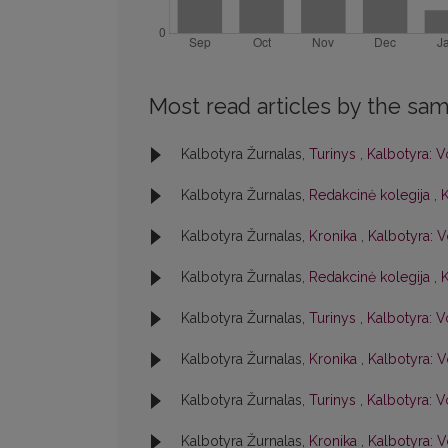
Most read articles by the sam
Kalbotyra Žurnalas,
Turinys
,
Kalbotyra: Vo
Kalbotyra Žurnalas,
Redakcinė kolegija
,
K
Kalbotyra Žurnalas,
Kronika
,
Kalbotyra: V
Kalbotyra Žurnalas,
Redakcinė kolegija
,
K
Kalbotyra Žurnalas,
Turinys
,
Kalbotyra: Vo
Kalbotyra Žurnalas,
Kronika
,
Kalbotyra: V
Kalbotyra Žurnalas,
Turinys
,
Kalbotyra: Vo
Kalbotyra Žurnalas,
Kronika
,
Kalbotyra: Vo