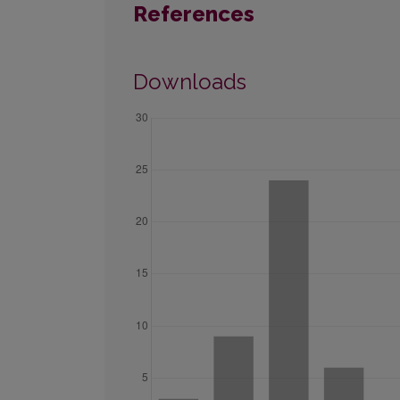
References
Downloads