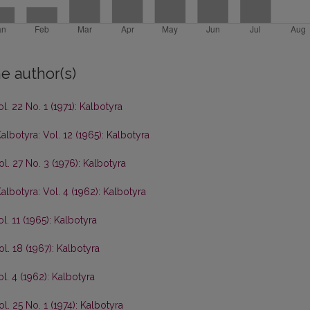
e author(s)
l. 22 No. 1 (1971): Kalbotyra
albotyra: Vol. 12 (1965): Kalbotyra
ol. 27 No. 3 (1976): Kalbotyra
albotyra: Vol. 4 (1962): Kalbotyra
l. 11 (1965): Kalbotyra
ol. 18 (1967): Kalbotyra
l. 4 (1962): Kalbotyra
l. 25 No. 1 (1974): Kalbotyra