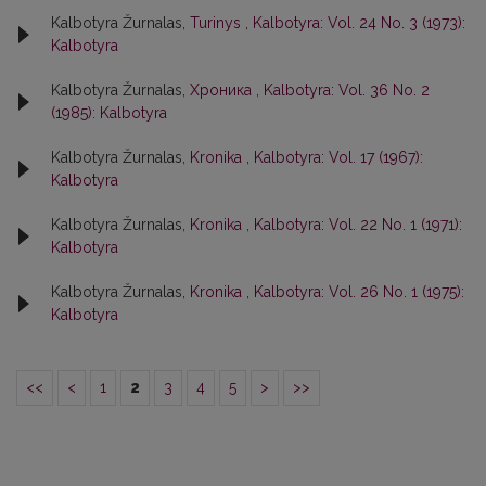
Kalbotyra Žurnalas,
Turinys
,
Kalbotyra: Vol. 24 No. 3 (1973):
Kalbotyra
Kalbotyra Žurnalas,
Хроника
,
Kalbotyra: Vol. 36 No. 2
(1985): Kalbotyra
Kalbotyra Žurnalas,
Kronika
,
Kalbotyra: Vol. 17 (1967):
Kalbotyra
Kalbotyra Žurnalas,
Kronika
,
Kalbotyra: Vol. 22 No. 1 (1971):
Kalbotyra
Kalbotyra Žurnalas,
Kronika
,
Kalbotyra: Vol. 26 No. 1 (1975):
Kalbotyra
<<
<
1
2
3
4
5
>
>>