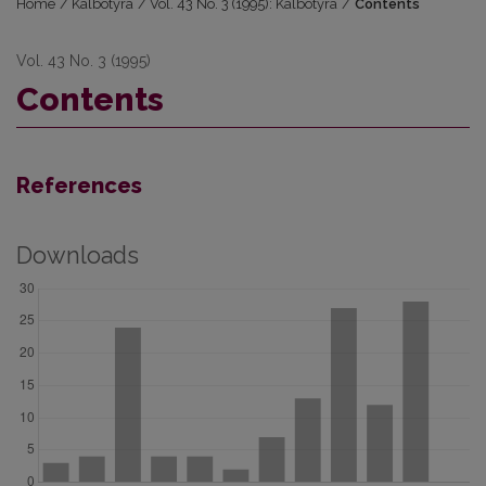
Home
/
Kalbotyra
/
Vol. 43 No. 3 (1995): Kalbotyra
/
Contents
Vol. 43 No. 3 (1995)
Contents
References
Downloads