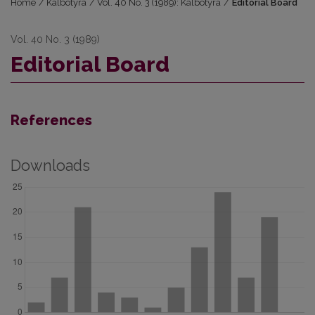
Home
/
Kalbotyra
/
Vol. 40 No. 3 (1989): Kalbotyra
/
Editorial Board
Vol. 40 No. 3 (1989)
Editorial Board
References
Downloads