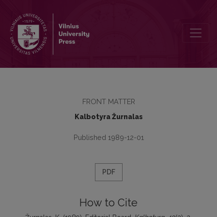
Editorial Board
FRONT MATTER
Kalbotyra Žurnalas
Published 1989-12-01
PDF
How to Cite