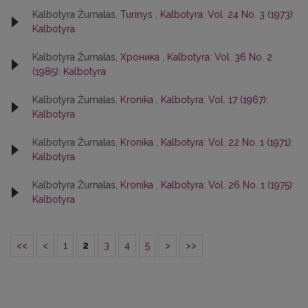
Kalbotyra Žurnalas,
Turinys
,
Kalbotyra: Vol. 24 No. 3 (1973):
Kalbotyra
Kalbotyra Žurnalas,
Хроника
,
Kalbotyra: Vol. 36 No. 2
(1985): Kalbotyra
Kalbotyra Žurnalas,
Kronika
,
Kalbotyra: Vol. 17 (1967):
Kalbotyra
Kalbotyra Žurnalas,
Kronika
,
Kalbotyra: Vol. 22 No. 1 (1971):
Kalbotyra
Kalbotyra Žurnalas,
Kronika
,
Kalbotyra: Vol. 26 No. 1 (1975):
Kalbotyra
<<
<
1
2
3
4
5
>
>>