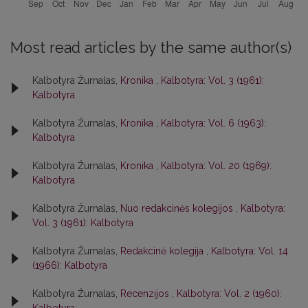
Most read articles by the same author(s)
Kalbotyra Žurnalas,
Kronika
,
Kalbotyra: Vol. 3 (1961):
Kalbotyra
Kalbotyra Žurnalas,
Kronika
,
Kalbotyra: Vol. 6 (1963):
Kalbotyra
Kalbotyra Žurnalas,
Kronika
,
Kalbotyra: Vol. 20 (1969):
Kalbotyra
Kalbotyra Žurnalas,
Nuo redakcinės kolegijos
,
Kalbotyra:
Vol. 3 (1961): Kalbotyra
Kalbotyra Žurnalas,
Redakcinė kolegija
,
Kalbotyra: Vol. 14
(1966): Kalbotyra
Kalbotyra Žurnalas,
Recenzijos
,
Kalbotyra: Vol. 2 (1960):