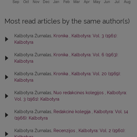
Most read articles by the same author(s)
Kalbotyra Žurnalas,
Kronika
,
Kalbotyra: Vol. 3 (1961):
Kalbotyra
Kalbotyra Žurnalas,
Kronika
,
Kalbotyra: Vol. 6 (1963):
Kalbotyra
Kalbotyra Žurnalas,
Kronika
,
Kalbotyra: Vol. 20 (1969):
Kalbotyra
Kalbotyra Žurnalas,
Nuo redakcinės kolegijos
,
Kalbotyra:
Vol. 3 (1961): Kalbotyra
Kalbotyra Žurnalas,
Redakcinė kolegija
,
Kalbotyra: Vol. 14
(1966): Kalbotyra
Kalbotyra Žurnalas,
Recenzijos
,
Kalbotyra: Vol. 2 (1960):