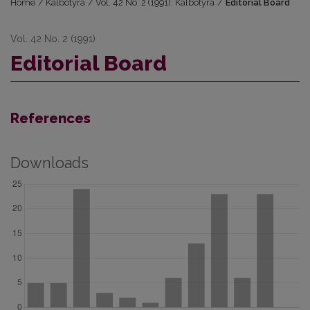
Home
/
Kalbotyra
/
Vol. 42 No. 2 (1991): Kalbotyra
/
Editorial Board
Vol. 42 No. 2 (1991)
Editorial Board
References
Downloads