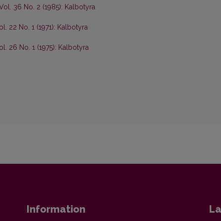
Vol. 36 No. 2 (1985): Kalbotyra
l. 22 No. 1 (1971): Kalbotyra
ol. 26 No. 1 (1975): Kalbotyra
Information
La