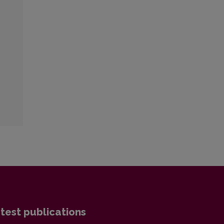
test publications