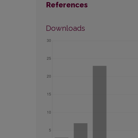
References
Downloads