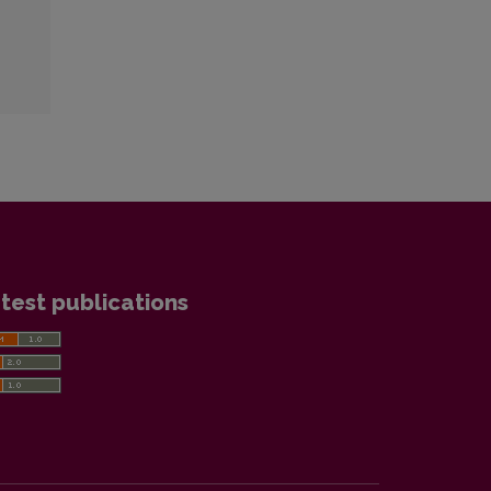
test publications