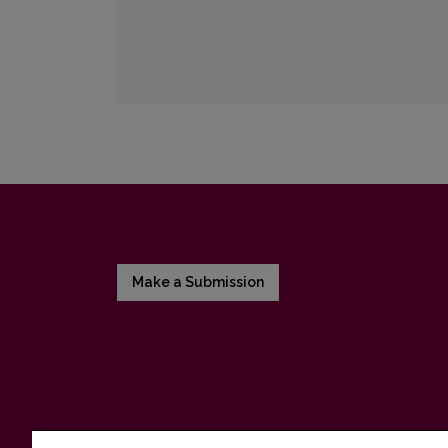
Make a Submission