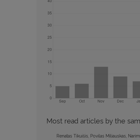
Most read articles by the sam
Renatas Tikuišis, Povilas Miliauskas, Nar