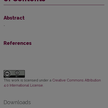
Abstract
-
References
This work is licensed under a
Creative Commons Attribution
4.0 International License
.
Downloads