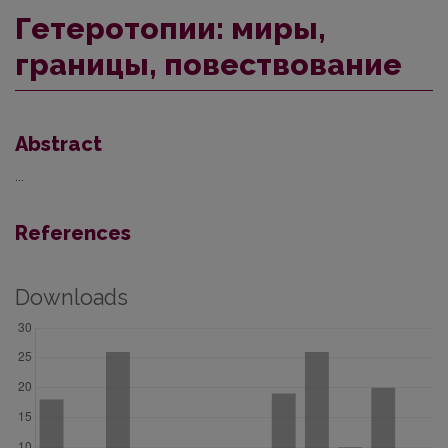
Гетеротопии: миры,
границы, повествование
Abstract
...
References
Downloads