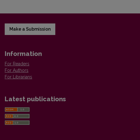
Make a Submission
Information
For Readers
For Authors
For Librarians
Latest publications