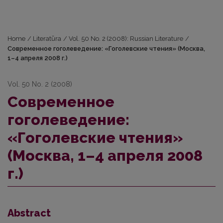
Home
/
Literatūra
/
Vol. 50 No. 2 (2008): Russian Literature
/
Современное гоголеведение: «Гоголевские чтения» (Москва,
1–4 апреля 2008 г.)
Vol. 50 No. 2 (2008)
Современное
гоголеведение:
«Гоголевские чтения»
(Москва, 1–4 апреля 2008
г.)
Abstract