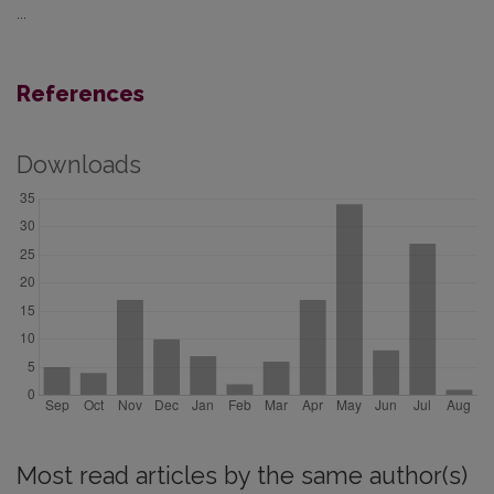
...
References
Downloads
Most read articles by the same author(s)