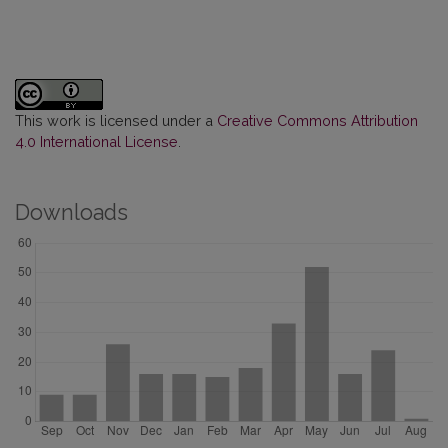
This work is licensed under a
Creative Commons Attribution
4.0 International License
.
Downloads