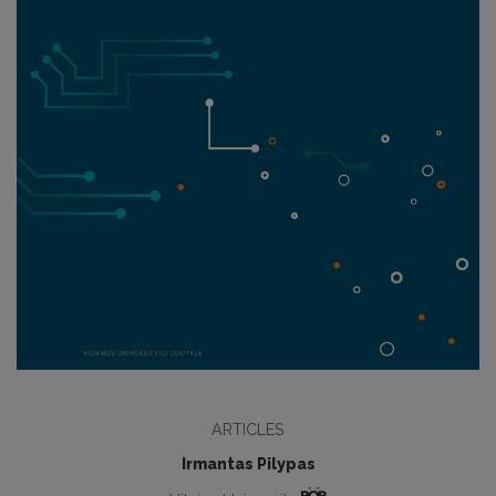
ARTICLES
Irmantas Pilypas