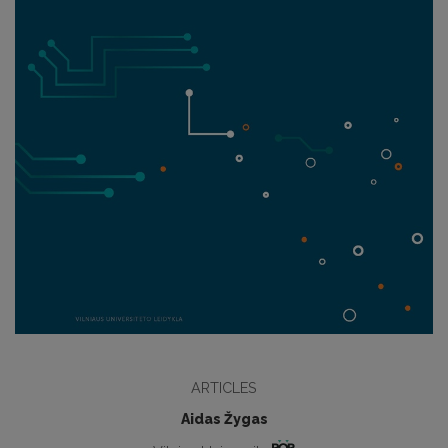
ARTICLES
Aidas Žygas