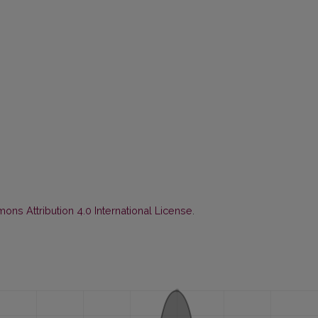
ns Attribution 4.0 International License
.