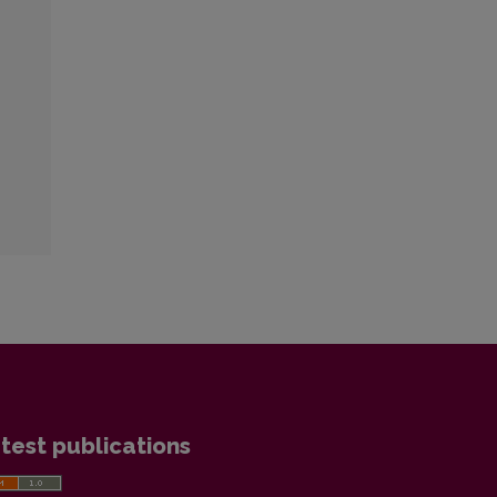
test publications