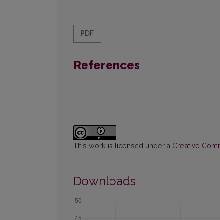
PDF
References
This work is licensed under a
Creative Commo
Downloads