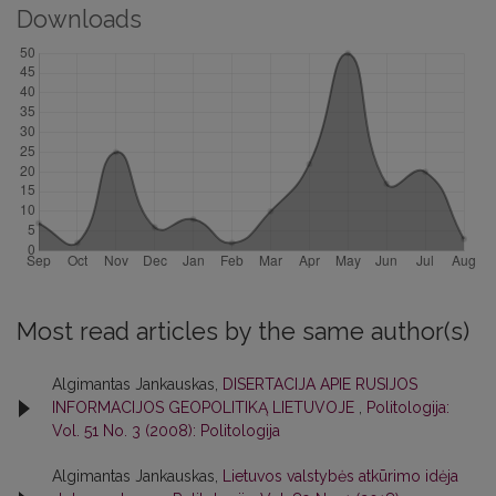
Downloads
Most read articles by the same author(s)
Algimantas Jankauskas,
DISERTACIJA APIE RUSIJOS
INFORMACIJOS GEOPOLITIKĄ LIETUVOJE
,
Politologija:
Vol. 51 No. 3 (2008): Politologija
Algimantas Jankauskas,
Lietuvos valstybės atkūrimo idėja