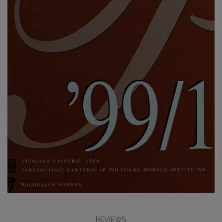
REVIEWS