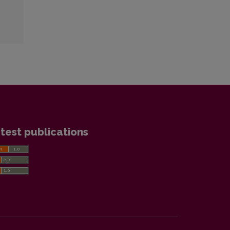
test publications