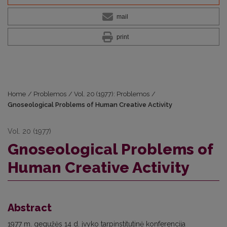
mail
print
Home
/
Problemos
/
Vol. 20 (1977): Problemos
/
Gnoseological Problems of Human Creative Activity
Vol. 20 (1977)
Gnoseological Problems of
Human Creative Activity
Abstract
1977 m. gegužės 14 d. įvyko tarpinstitutinė konferencija