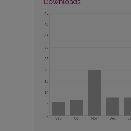
Downloads