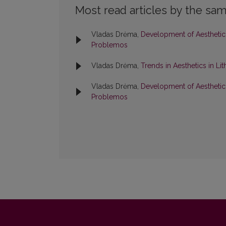
Most read articles by the sam
Vladas Drėma,
Development of Aesthetic V
Problemos
Vladas Drėma,
Trends in Aesthetics in Lit
Vladas Drėma,
Development of Aesthetic V
Problemos