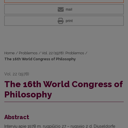
mail
print
Home
/
Problemos
/
Vol. 22 (1978): Problemos
/
The 16th World Congress of Philosophy
Vol. 22 (1978)
The 16th World Congress of
Philosophy
Abstract
Interviu apie 1978 m. rugpjūčio 27 – rugsėjo 2 d. Diuseldorfe