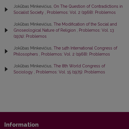
Jokūbas Minkevičius,
On The Question of Contradictions in
Socialist Society
,
Problemos: Vol. 2 (1968): Problemos
Jokūbas Minkevičius,
The Modification of the Social and
Gnoseological Nature of Religion
,
Problemos: Vol. 13
(1974): Problemos
Jokūbas Minkevičius,
The 14th International Congress of
Philosophers
,
Problemos: Vol. 2 (1968): Problemos
Jokūbas Minkevičius,
The 8th World Congress of
Sociology
,
Problemos: Vol. 15 (1975): Problemos
Information