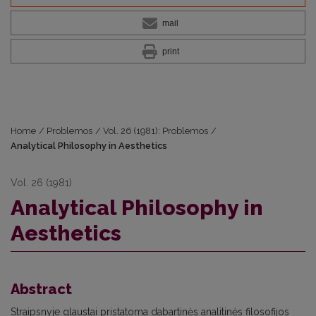
mail
print
Home
/
Problemos
/
Vol. 26 (1981): Problemos
/
Analytical Philosophy in Aesthetics
Vol. 26 (1981)
Analytical Philosophy in
Aesthetics
Abstract
Straipsnyje glaustai pristatoma dabartinės analitinės filosofijos