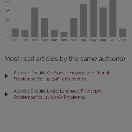
Most read articles by the same author(s)
Algirdas Degutis,
On Signs, Language, and Thought
,
Problemos: Vol. 32 (1984): Problemos
Algirdas Degutis,
Logic, Language, Philosophy
,
Problemos: Vol. 17 (1976): Problemos