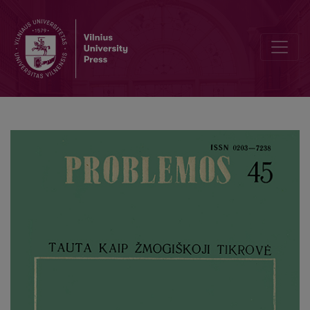
City and Man