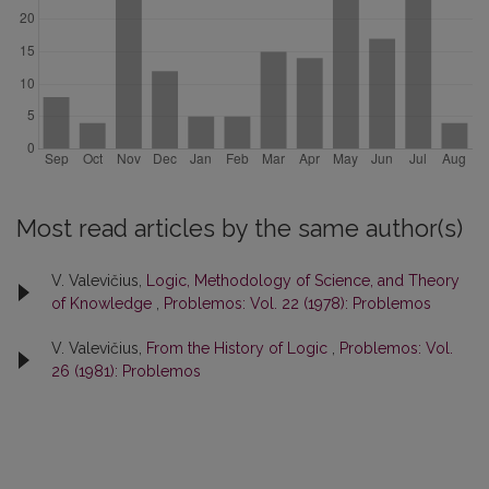
Most read articles by the same author(s)
V. Valevičius,
Logic, Methodology of Science, and Theory
of Knowledge
,
Problemos: Vol. 22 (1978): Problemos
V. Valevičius,
From the History of Logic
,
Problemos: Vol.
26 (1981): Problemos