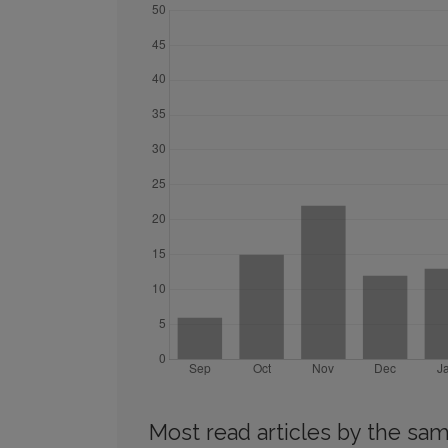
Most read articles by the sam