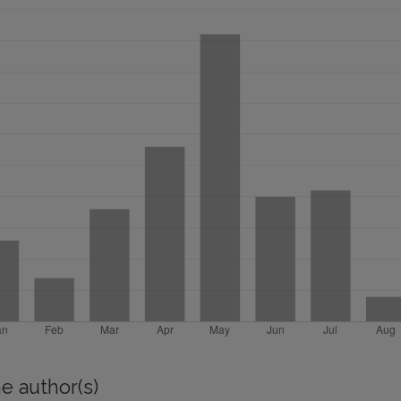
e author(s)