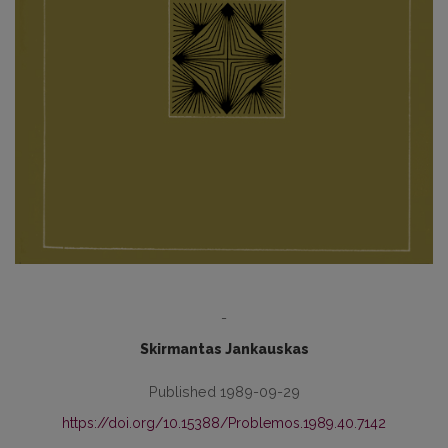
-
Skirmantas Jankauskas
Published 1989-09-29
https://doi.org/10.15388/Problemos.1989.40.7142