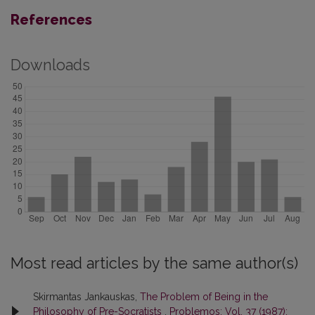
References
Downloads
Most read articles by the same author(s)
Skirmantas Jankauskas,
The Problem of Being in the
Philosophy of Pre-Socratists
,
Problemos: Vol. 37 (1987):