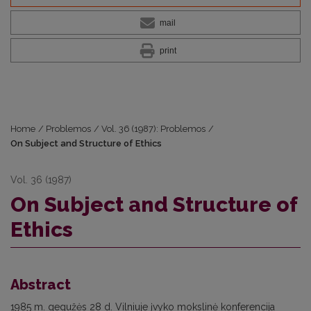
mail
print
Home
/
Problemos
/
Vol. 36 (1987): Problemos
/
On Subject and Structure of Ethics
Vol. 36 (1987)
On Subject and Structure of
Ethics
Abstract
1985 m. gegužės 28 d. Vilniuje įvyko mokslinė konferencija