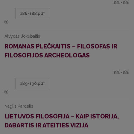
186-188
186-188.pdf
Alvydas Jokubaitis
ROMANAS PLEČKAITIS – FILOSOFAS IR
FILOSOFIJOS ARCHEOLOGAS
186-188
189-190.pdf
Naglis Kardelis
LIETUVOS FILOSOFIJA – KAIP ISTORIJA,
DABARTIS IR ATEITIES VIZIJA