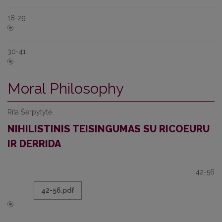
18-29
30-41
Moral Philosophy
Rita Šerpytytė
NIHILISTINIS TEISINGUMAS SU RICOEURU
IR DERRIDA
42-56
42-56.pdf