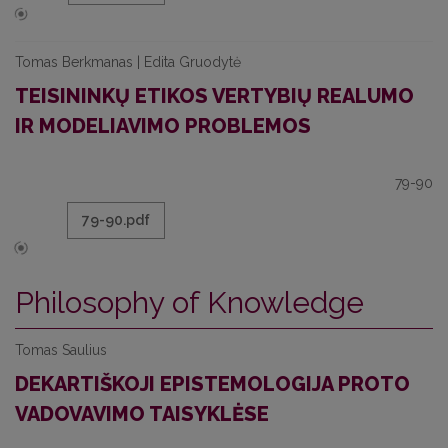
Tomas Berkmanas | Edita Gruodytė
TEISININKŲ ETIKOS VERTYBIŲ REALUMO
IR MODELIAVIMO PROBLEMOS
79-90
79-90.pdf
Philosophy of Knowledge
Tomas Saulius
DEKARTIŠKOJI EPISTEMOLOGIJA PROTO
VADOVAVIMO TAISYKLĖSE