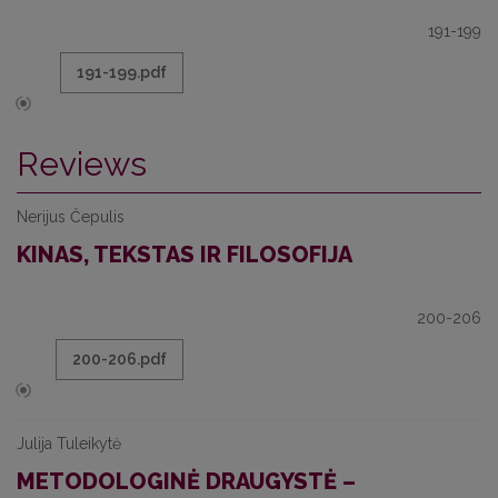
191-199
191-199.pdf
Reviews
Nerijus Čepulis
KINAS, TEKSTAS IR FILOSOFIJA
200-206
200-206.pdf
Julija Tuleikytė
METODOLOGINĖ DRAUGYSTĖ –