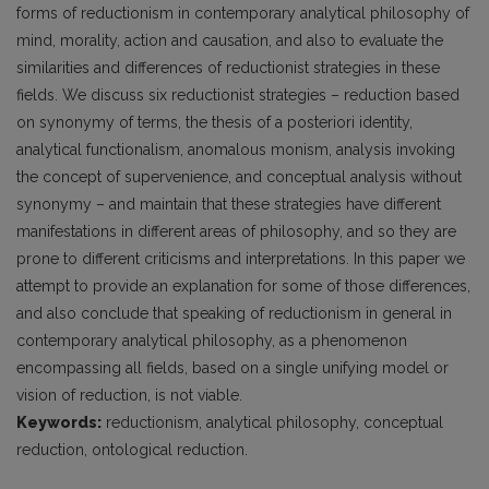
forms of reductionism in contemporary analytical philosophy of
mind, morality, action and causation, and also to evaluate the
similarities and differences of reductionist strategies in these
fields. We discuss six reductionist strategies – reduction based
on synonymy of terms, the thesis of a posteriori identity,
analytical functionalism, anomalous monism, analysis invoking
the concept of supervenience, and conceptual analysis without
synonymy – and maintain that these strategies have different
manifestations in different areas of philosophy, and so they are
prone to different criticisms and interpretations. In this paper we
attempt to provide an explanation for some of those differences,
and also conclude that speaking of reductionism in general in
contemporary analytical philosophy, as a phenomenon
encompassing all fields, based on a single unifying model or
vision of reduction, is not viable.
Keywords:
reductionism, analytical philosophy, conceptual
reduction, ontological reduction.