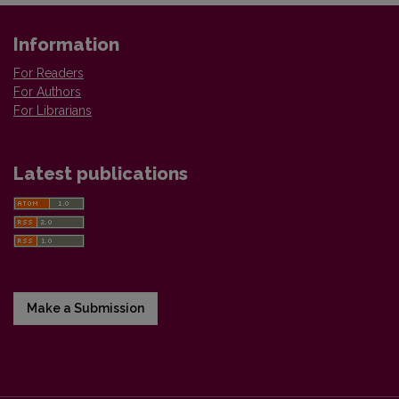
Information
For Readers
For Authors
For Librarians
Latest publications
Make a Submission