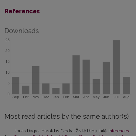
References
Downloads
Most read articles by the same author(s)
Jonas Dagys, Haroldas Giedra, Živilė Pabijutaitė,
Inferences