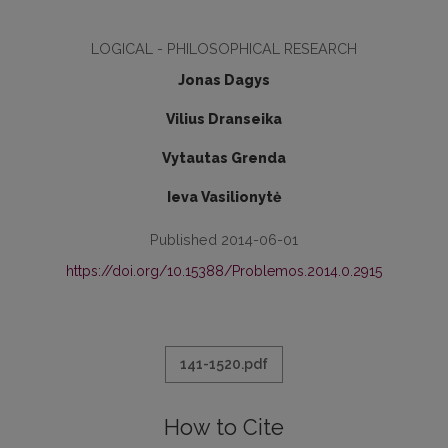
LOGICAL - PHILOSOPHICAL RESEARCH
Jonas Dagys
Vilius Dranseika
Vytautas Grenda
Ieva Vasilionytė
Published 2014-06-01
https://doi.org/10.15388/Problemos.2014.0.2915
141-1520.pdf
How to Cite